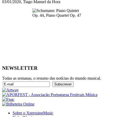
03/01/2020, Tiago Manuel da Hora
NEWSLETTER
Todas as semanas, o resumo das notícias do mundo musical.
Sobre o XpressingMusic