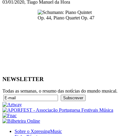
03/01/2020, Tiago Manuel da Hora
NEWSLETTER
Todas as semanas, o resumo das notícias do mundo musical.
Sobre o XpressingMusic