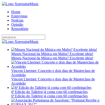
Home
Entrevistas
Notícias
Opinião
Repositório
Museu Nacional da Música em Mafra? Excelente ideia!
Museu Nacional da Música em Mafra? Excelente ideia!
Vincent Lhermet: Concerto e dois dias de Masterclass de
Acordeão
Vincent Lhermet: Concerto e dois dias de Masterclass de
Acordeão
6ª Edição do Talkfest já conta com 60 confirmações
6ª Edição do Talkfest já conta com 60 confirmações