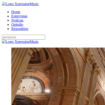
Home
Entrevistas
Notícias
Opinião
Repositório