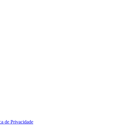
ica de Privacidade