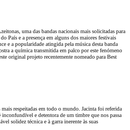
zeitonas, uma das bandas nacionais mais solicitadas para
o País e a presença em alguns dos maiores festivais
ce e a popularidade atingida pela música desta banda
ra a química transmitida em palco por este fenómeno
ste original projeto recentemente nomeado para Best
mais respeitadas em todo o mundo. Jacinta foi referida
é inconfundível e detentora de um timbre que nos passa
el solidez técnica e à garra inerente às suas