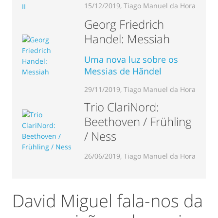
15/12/2019, Tiago Manuel da Hora
Georg Friedrich
Handel: Messiah
Uma nova luz sobre os
Messias de Hãndel
29/11/2019, Tiago Manuel da Hora
Trio ClariNord:
Beethoven / Frühling
/ Ness
26/06/2019, Tiago Manuel da Hora
David Miguel fala-nos da