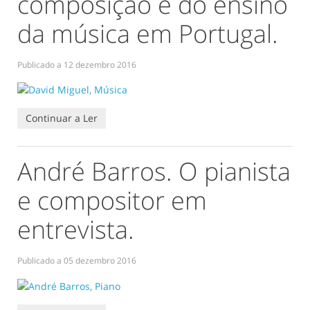
composição e do ensino
da música em Portugal.
Publicado a
12 dezembro 2016
Continuar a Ler
André Barros. O pianista
e compositor em
entrevista.
Publicado a
05 dezembro 2016