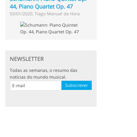
44, Piano Quartet Op. 47
03/01/2020, Tiago Manuel da Hora
NEWSLETTER
Todas as semanas, o resumo das
notícias do mundo musical.