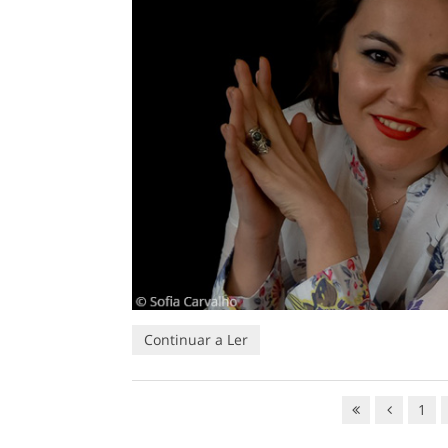
Continuar a Ler
1