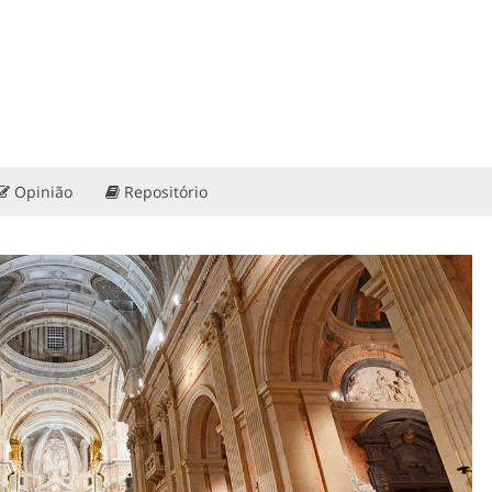
Opinião
Repositório