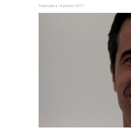
Publicado a
14 janeiro 2017