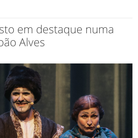
sto em destaque numa
João Alves