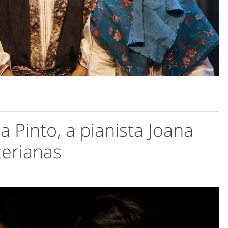
 Pinto, a pianista Joana
erianas