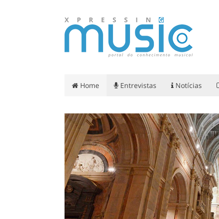
Home
Entrevistas
Notícias