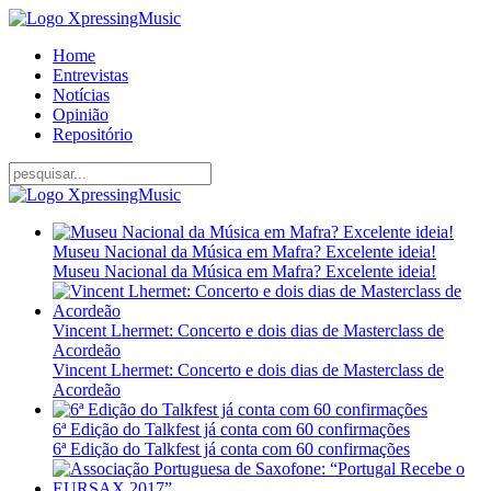
Home
Entrevistas
Notícias
Opinião
Repositório
Museu Nacional da Música em Mafra? Excelente ideia!
Museu Nacional da Música em Mafra? Excelente ideia!
Vincent Lhermet: Concerto e dois dias de Masterclass de
Acordeão
Vincent Lhermet: Concerto e dois dias de Masterclass de
Acordeão
6ª Edição do Talkfest já conta com 60 confirmações
6ª Edição do Talkfest já conta com 60 confirmações