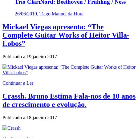
Trio ClariNord: Beethoven / Frühling / Ness
26/06/2019, Tiago Manuel da Hora
Mickael Viegas apresenta: “The
Complete Guitar Works of Heitor Villa-
Lobos”
Publicado a
19 janeiro 2017
Continuar a Ler
Crassh. Bruno Estima Fala-nos de 10 anos
de crescimento e evolução.
Publicado a
18 janeiro 2017