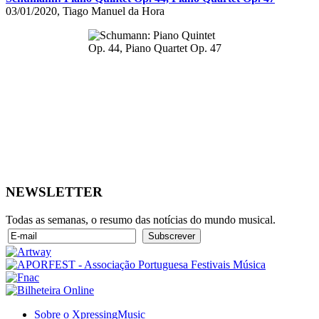
03/01/2020, Tiago Manuel da Hora
NEWSLETTER
Todas as semanas, o resumo das notícias do mundo musical.
Sobre o XpressingMusic