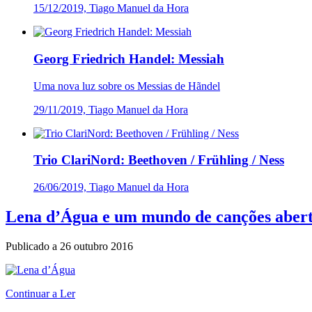
15/12/2019, Tiago Manuel da Hora
Georg Friedrich Handel: Messiah
Uma nova luz sobre os Messias de Hãndel
29/11/2019, Tiago Manuel da Hora
Trio ClariNord: Beethoven / Frühling / Ness
26/06/2019, Tiago Manuel da Hora
Lena d’Água e um mundo de canções aberto
Publicado a
26 outubro 2016
Continuar a Ler