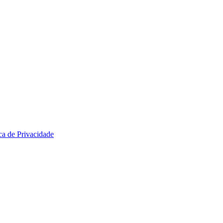
ica de Privacidade