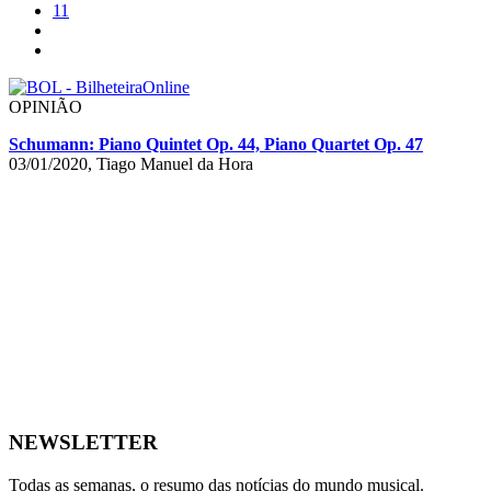
11
OPINIÃO
Schumann: Piano Quintet Op. 44, Piano Quartet Op. 47
03/01/2020, Tiago Manuel da Hora
NEWSLETTER
Todas as semanas, o resumo das notícias do mundo musical.