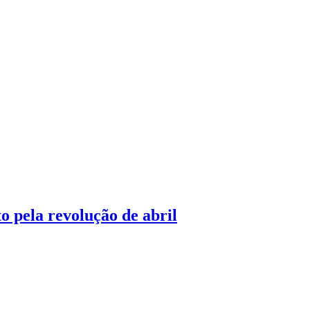
 pela revolução de abril