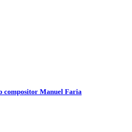
 do compositor Manuel Faria