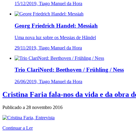
15/12/2019, Tiago Manuel da Hora
Georg Friedrich Handel: Messiah
Uma nova luz sobre os Messias de Hãndel
29/11/2019, Tiago Manuel da Hora
Trio ClariNord: Beethoven / Frühling / Ness
26/06/2019, Tiago Manuel da Hora
Cristina Faria fala-nos da vida e da obra
Publicado a
28 novembro 2016
Continuar a Ler