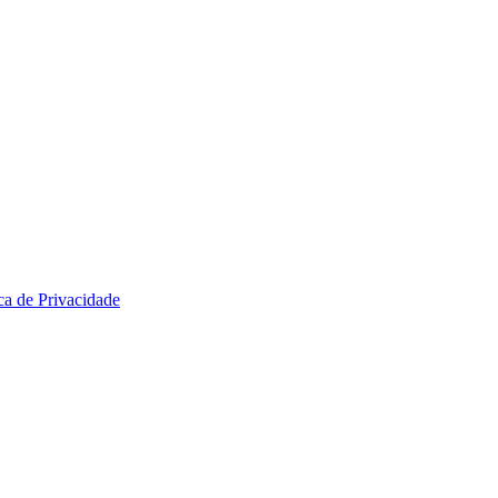
ica de Privacidade