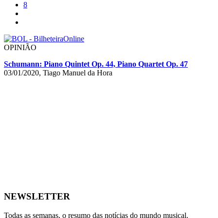
8
OPINIÃO
Schumann: Piano Quintet Op. 44, Piano Quartet Op. 47
03/01/2020, Tiago Manuel da Hora
NEWSLETTER
Todas as semanas, o resumo das notícias do mundo musical.