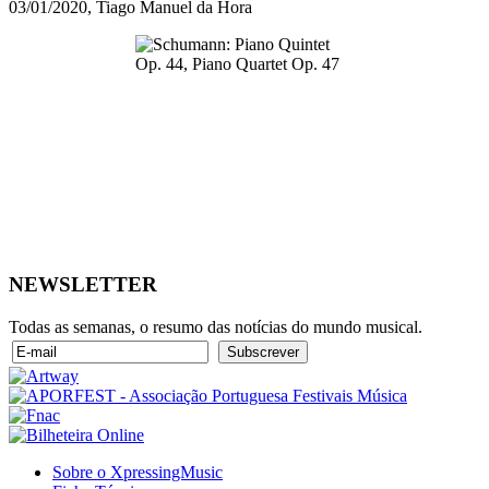
03/01/2020, Tiago Manuel da Hora
NEWSLETTER
Todas as semanas, o resumo das notícias do mundo musical.
Sobre o XpressingMusic