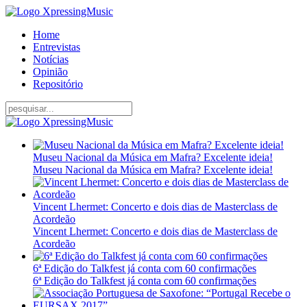
Home
Entrevistas
Notícias
Opinião
Repositório
Museu Nacional da Música em Mafra? Excelente ideia!
Museu Nacional da Música em Mafra? Excelente ideia!
Vincent Lhermet: Concerto e dois dias de Masterclass de
Acordeão
Vincent Lhermet: Concerto e dois dias de Masterclass de
Acordeão
6ª Edição do Talkfest já conta com 60 confirmações
6ª Edição do Talkfest já conta com 60 confirmações