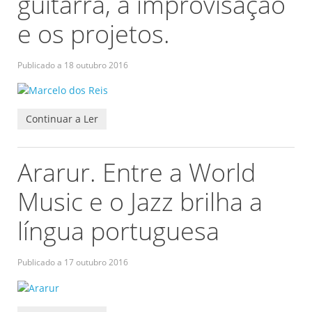
guitarra, a improvisação
e os projetos.
Publicado a
18 outubro 2016
Continuar a Ler
Ararur. Entre a World
Music e o Jazz brilha a
língua portuguesa
Publicado a
17 outubro 2016