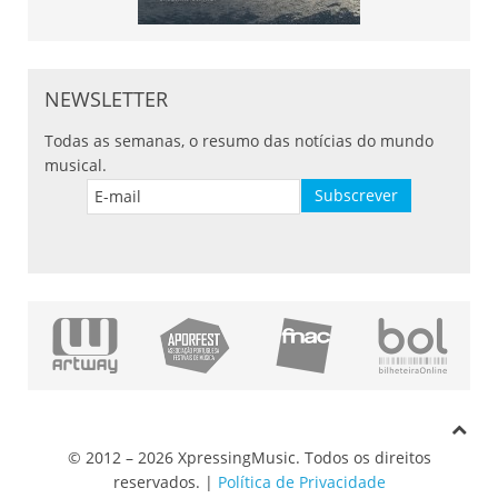
NEWSLETTER
Todas as semanas, o resumo das notícias do mundo
musical.
© 2012 – 2026 XpressingMusic. Todos os direitos
reservados. |
Política de Privacidade