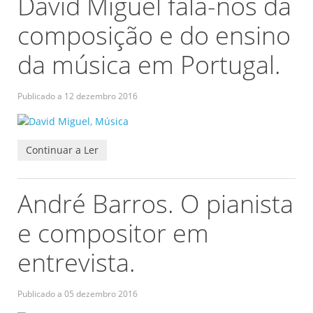
David Miguel fala-nos da
composição e do ensino
da música em Portugal.
Publicado a
12 dezembro 2016
Continuar a Ler
André Barros. O pianista
e compositor em
entrevista.
Publicado a
05 dezembro 2016