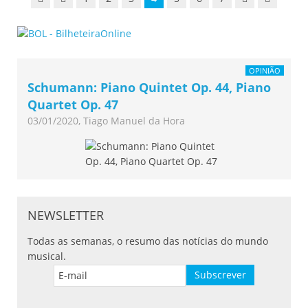
OPINIÃO
Schumann: Piano Quintet Op. 44, Piano
Quartet Op. 47
03/01/2020, Tiago Manuel da Hora
NEWSLETTER
Todas as semanas, o resumo das notícias do mundo
musical.