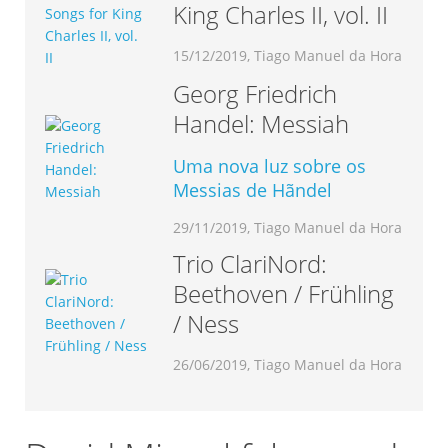
King Charles II, vol. II
15/12/2019, Tiago Manuel da Hora
Georg Friedrich
Handel: Messiah
Uma nova luz sobre os
Messias de Hãndel
29/11/2019, Tiago Manuel da Hora
Trio ClariNord:
Beethoven / Frühling
/ Ness
26/06/2019, Tiago Manuel da Hora