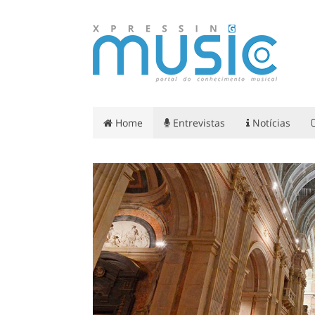
Home
Entrevistas
Notícias