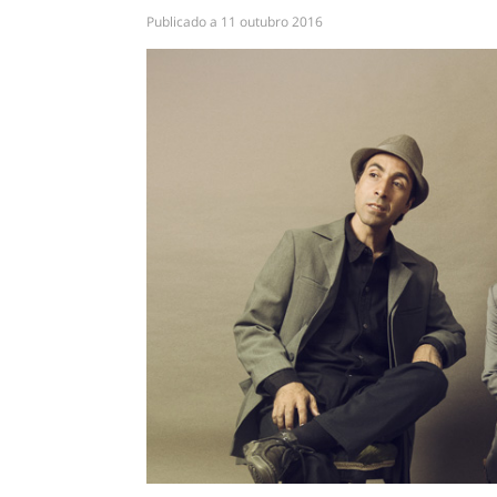
Publicado a
11 outubro 2016