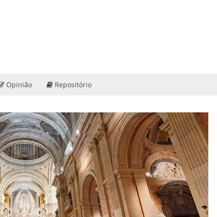
Opinião
Repositório