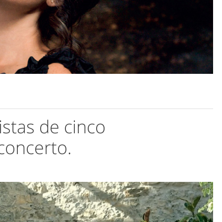
istas de cinco
concerto.