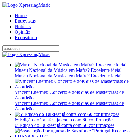
Home
Entrevistas
Notícias
Opinião
Repositório
Museu Nacional da Música em Mafra? Excelente ideia!
Museu Nacional da Música em Mafra? Excelente ideia!
Vincent Lhermet: Concerto e dois dias de Masterclass de
Acordeão
Vincent Lhermet: Concerto e dois dias de Masterclass de
Acordeão
6ª Edição do Talkfest já conta com 60 confirmações
6ª Edição do Talkfest já conta com 60 confirmações