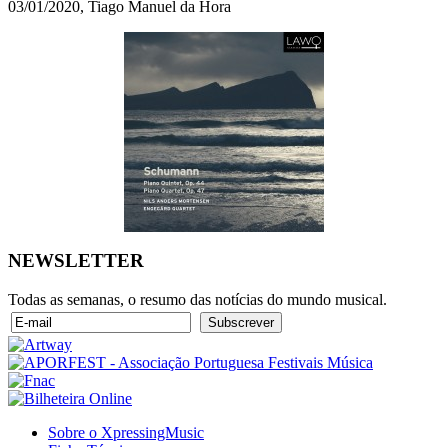
03/01/2020, Tiago Manuel da Hora
NEWSLETTER
Todas as semanas, o resumo das notícias do mundo musical.
Sobre o XpressingMusic