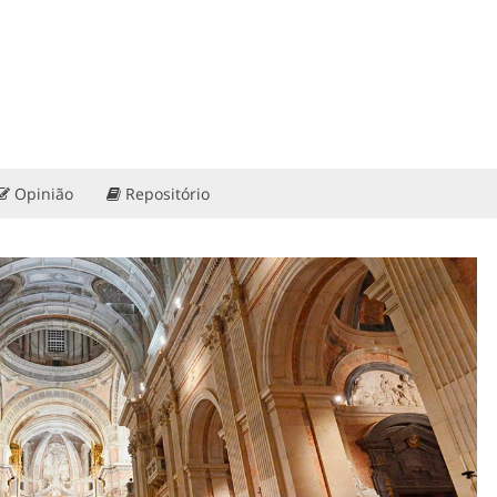
Opinião
Repositório