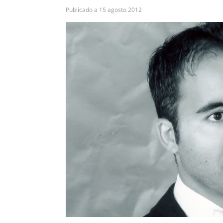
Publicado a
15 agosto 2012