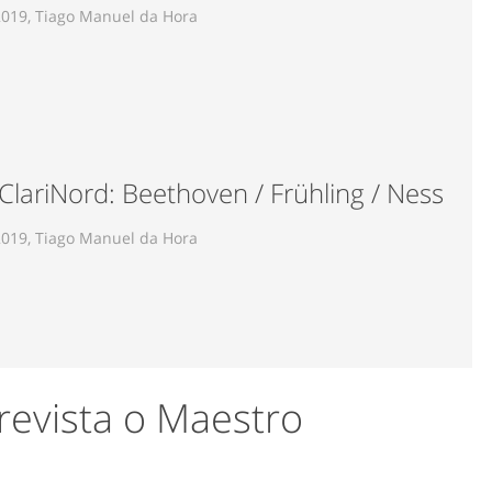
2019, Tiago Manuel da Hora
 ClariNord: Beethoven / Frühling / Ness
2019, Tiago Manuel da Hora
revista o Maestro