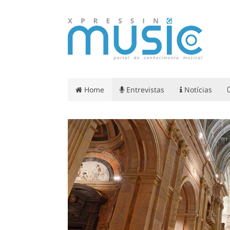
Home
Entrevistas
Notícias