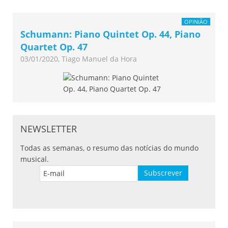
OPINIÃO
Schumann: Piano Quintet Op. 44, Piano
Quartet Op. 47
03/01/2020, Tiago Manuel da Hora
NEWSLETTER
Todas as semanas, o resumo das notícias do mundo
musical.