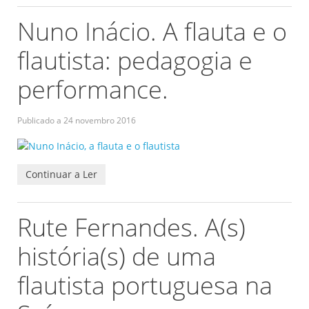
Nuno Inácio. A flauta e o
flautista: pedagogia e
performance.
Publicado a
24 novembro 2016
Continuar a Ler
Rute Fernandes. A(s)
história(s) de uma
flautista portuguesa na