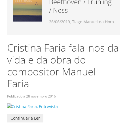
Beethoven / Frühling
/ Ness
26/06/2019, Tiago Manuel da Hora
Cristina Faria fala-nos da
vida e da obra do
compositor Manuel
Faria
Publicado a
28 novembro 2016
Continuar a Ler