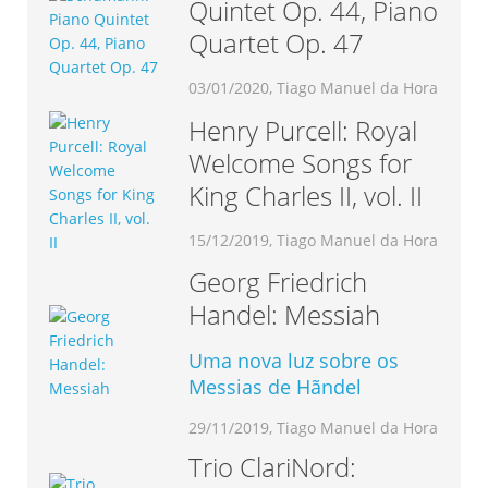
Quintet Op. 44, Piano
Quartet Op. 47
03/01/2020, Tiago Manuel da Hora
Henry Purcell: Royal
Welcome Songs for
King Charles II, vol. II
15/12/2019, Tiago Manuel da Hora
Georg Friedrich
Handel: Messiah
Uma nova luz sobre os
Messias de Hãndel
29/11/2019, Tiago Manuel da Hora
Trio ClariNord: