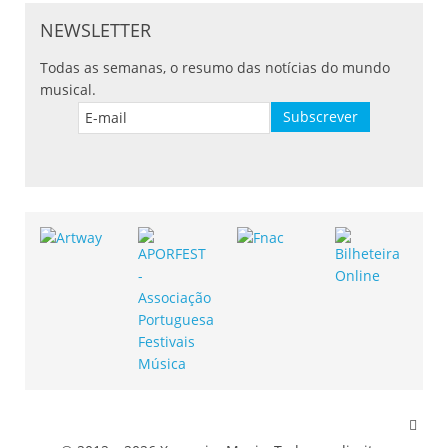
NEWSLETTER
Todas as semanas, o resumo das notícias do mundo
musical.