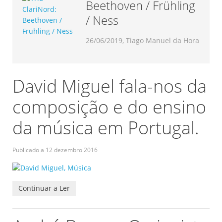
Beethoven / Frühling
/ Ness
26/06/2019, Tiago Manuel da Hora
David Miguel fala-nos da
composição e do ensino
da música em Portugal.
Publicado a
12 dezembro 2016
Continuar a Ler