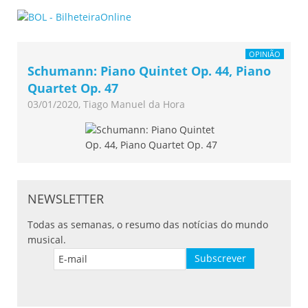
OPINIÃO
Schumann: Piano Quintet Op. 44, Piano
Quartet Op. 47
03/01/2020, Tiago Manuel da Hora
NEWSLETTER
Todas as semanas, o resumo das notícias do mundo
musical.