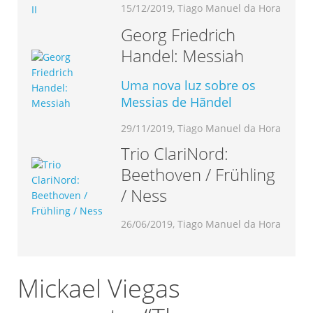
15/12/2019, Tiago Manuel da Hora
Georg Friedrich
Handel: Messiah
Uma nova luz sobre os
Messias de Hãndel
29/11/2019, Tiago Manuel da Hora
Trio ClariNord:
Beethoven / Frühling
/ Ness
26/06/2019, Tiago Manuel da Hora
Mickael Viegas