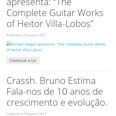
apresenta: “The
Complete Guitar Works
of Heitor Villa-Lobos”
Publicado a
19 janeiro 2017
Continuar a Ler
Crassh. Bruno Estima
Fala-nos de 10 anos de
crescimento e evolução.
Publicado a
18 janeiro 2017