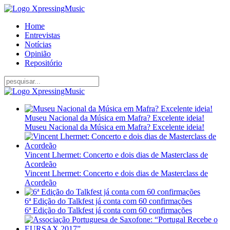
Home
Entrevistas
Notícias
Opinião
Repositório
Museu Nacional da Música em Mafra? Excelente ideia!
Museu Nacional da Música em Mafra? Excelente ideia!
Vincent Lhermet: Concerto e dois dias de Masterclass de
Acordeão
Vincent Lhermet: Concerto e dois dias de Masterclass de
Acordeão
6ª Edição do Talkfest já conta com 60 confirmações
6ª Edição do Talkfest já conta com 60 confirmações