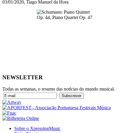
03/01/2020, Tiago Manuel da Hora
NEWSLETTER
Todas as semanas, o resumo das notícias do mundo musical.
Sobre o XpressingMusic