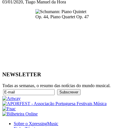
03/01/2020, Tiago Manuel da Hora
NEWSLETTER
Todas as semanas, o resumo das notícias do mundo musical.
Sobre o XpressingMusic