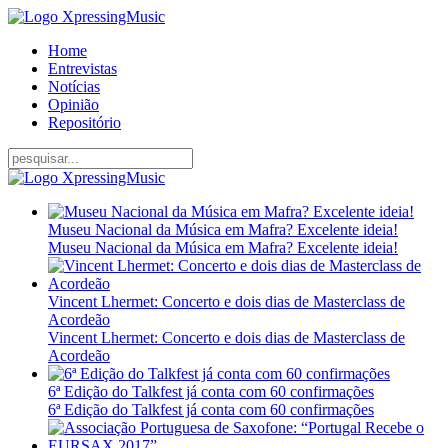
Home
Entrevistas
Notícias
Opinião
Repositório
Museu Nacional da Música em Mafra? Excelente ideia!
Museu Nacional da Música em Mafra? Excelente ideia!
Vincent Lhermet: Concerto e dois dias de Masterclass de
Acordeão
Vincent Lhermet: Concerto e dois dias de Masterclass de
Acordeão
6ª Edição do Talkfest já conta com 60 confirmações
6ª Edição do Talkfest já conta com 60 confirmações