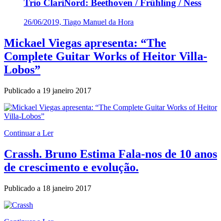
Trio ClariNord: Beethoven / Frühling / Ness
26/06/2019, Tiago Manuel da Hora
Mickael Viegas apresenta: “The
Complete Guitar Works of Heitor Villa-
Lobos”
Publicado a
19 janeiro 2017
Continuar a Ler
Crassh. Bruno Estima Fala-nos de 10 anos
de crescimento e evolução.
Publicado a
18 janeiro 2017