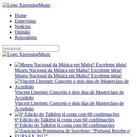
Home
Entrevistas
Notícias
Opinião
Repositório
Museu Nacional da Música em Mafra? Excelente ideia!
Museu Nacional da Música em Mafra? Excelente ideia!
Vincent Lhermet: Concerto e dois dias de Masterclass de
Acordeão
Vincent Lhermet: Concerto e dois dias de Masterclass de
Acordeão
6ª Edição do Talkfest já conta com 60 confirmações
6ª Edição do Talkfest já conta com 60 confirmações