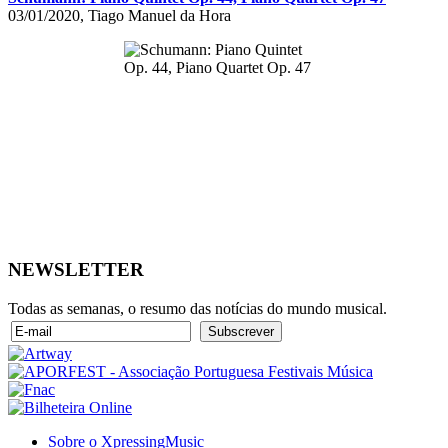
03/01/2020, Tiago Manuel da Hora
NEWSLETTER
Todas as semanas, o resumo das notícias do mundo musical.
Sobre o XpressingMusic