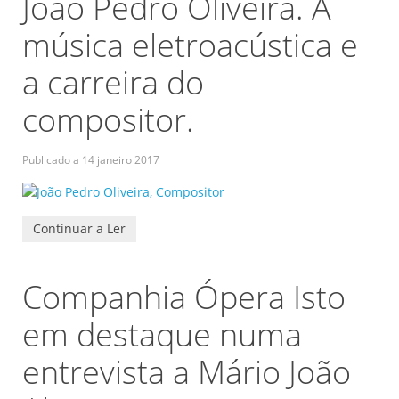
João Pedro Oliveira. A
música eletroacústica e
a carreira do
compositor.
Publicado a
14 janeiro 2017
Continuar a Ler
Companhia Ópera Isto
em destaque numa
entrevista a Mário João