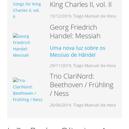
King Charles II, vol. II
15/12/2019, Tiago Manuel da Hora
Georg Friedrich
Handel: Messiah
Uma nova luz sobre os
Messias de Hãndel
29/11/2019, Tiago Manuel da Hora
Trio ClariNord:
Beethoven / Frühling
/ Ness
26/06/2019, Tiago Manuel da Hora