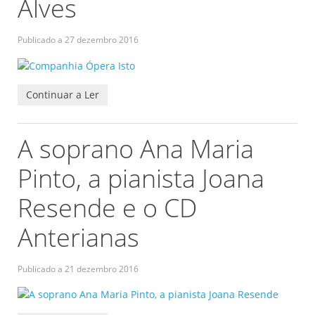
Alves
Publicado a
27 dezembro 2016
Continuar a Ler
A soprano Ana Maria
Pinto, a pianista Joana
Resende e o CD
Anterianas
Publicado a
21 dezembro 2016