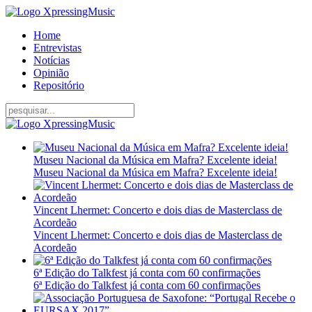
Home
Entrevistas
Notícias
Opinião
Repositório
Museu Nacional da Música em Mafra? Excelente ideia!
Museu Nacional da Música em Mafra? Excelente ideia!
Vincent Lhermet: Concerto e dois dias de Masterclass de
Acordeão
Vincent Lhermet: Concerto e dois dias de Masterclass de
Acordeão
6ª Edição do Talkfest já conta com 60 confirmações
6ª Edição do Talkfest já conta com 60 confirmações