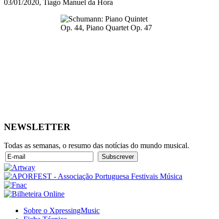
03/01/2020, Tiago Manuel da Hora
NEWSLETTER
Todas as semanas, o resumo das notícias do mundo musical.
Sobre o XpressingMusic