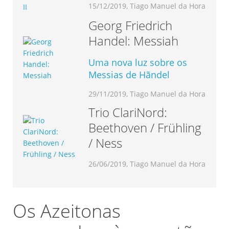
15/12/2019, Tiago Manuel da Hora
Georg Friedrich
Handel: Messiah
Uma nova luz sobre os
Messias de Hãndel
29/11/2019, Tiago Manuel da Hora
Trio ClariNord:
Beethoven / Frühling
/ Ness
26/06/2019, Tiago Manuel da Hora
Os Azeitonas