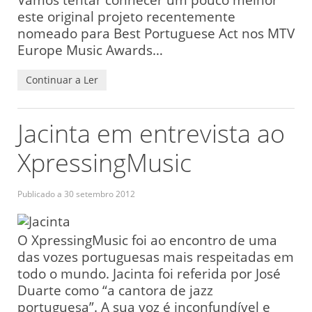
este original projeto recentemente
nomeado para Best Portuguese Act nos MTV
Europe Music Awards…
Continuar a Ler
Jacinta em entrevista ao
XpressingMusic
Publicado a
30 setembro 2012
O XpressingMusic foi ao encontro de uma
das vozes portuguesas mais respeitadas em
todo o mundo. Jacinta foi referida por José
Duarte como “a cantora de jazz
portuguesa”. A sua voz é inconfundível e