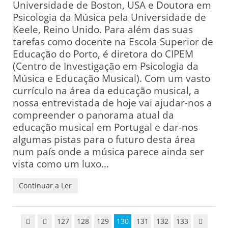
Universidade de Boston, USA e Doutora em
Psicologia da Música pela Universidade de
Keele, Reino Unido. Para além das suas
tarefas como docente na Escola Superior de
Educação do Porto, é diretora do CIPEM
(Centro de Investigação em Psicologia da
Música e Educação Musical). Com um vasto
currículo na área da educação musical, a
nossa entrevistada de hoje vai ajudar-nos a
compreender o panorama atual da
educação musical em Portugal e dar-nos
algumas pistas para o futuro desta área
num país onde a música parece ainda ser
vista como um luxo…
Continuar a Ler
127
128
129
130
131
132
133