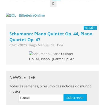
OPINIÃO
Schumann: Piano Quintet Op. 44, Piano
Quartet Op. 47
03/01/2020, Tiago Manuel da Hora
NEWSLETTER
Todas as semanas, o resumo das notícias do mundo
musical.