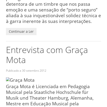
detentora de um timbre que nos passa
emoção e uma sensação de “porto seguro”
aliada à sua inquestionável solidez técnica e
à garra inerente às suas interpretações.
Continuar a Ler
Entrevista com Graça
Mota
Publicado a
30 setembro 2012
Graça Mota é Licenciada em Pedagogia
Musical pela Staatliche Hochschule für
Musik und Theater Hamburg, Alemanha,
Mestre em Educação Musical pela