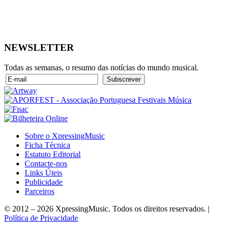
NEWSLETTER
Todas as semanas, o resumo das notícias do mundo musical.
Sobre o XpressingMusic
Ficha Técnica
Estatuto Editorial
Contacte-nos
Links Úteis
Publicidade
Parceiros
© 2012 – 2026 XpressingMusic. Todos os direitos reservados. |
Política de Privacidade