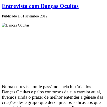
Entrevista com Danças Ocultas
Publicado a
01 setembro 2012
Numa entrevista onde passámos pela história dos
Danças Ocultas e pelos contornos da sua carreira atual,
tivemos ainda o prazer de melhor entender a génese das
criações deste grupo que deixa preciosas dicas aos que