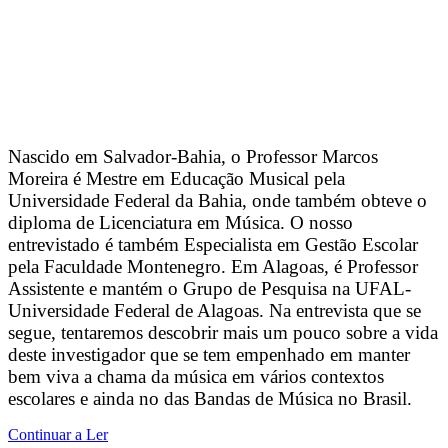
Nascido em Salvador-Bahia, o Professor Marcos
Moreira é Mestre em Educação Musical pela
Universidade Federal da Bahia, onde também obteve o
diploma de Licenciatura em Música. O nosso
entrevistado é também Especialista em Gestão Escolar
pela Faculdade Montenegro. Em Alagoas, é Professor
Assistente e mantém o Grupo de Pesquisa na UFAL-
Universidade Federal de Alagoas. Na entrevista que se
segue, tentaremos descobrir mais um pouco sobre a vida
deste investigador que se tem empenhado em manter
bem viva a chama da música em vários contextos
escolares e ainda no das Bandas de Música no Brasil.
Continuar a Ler