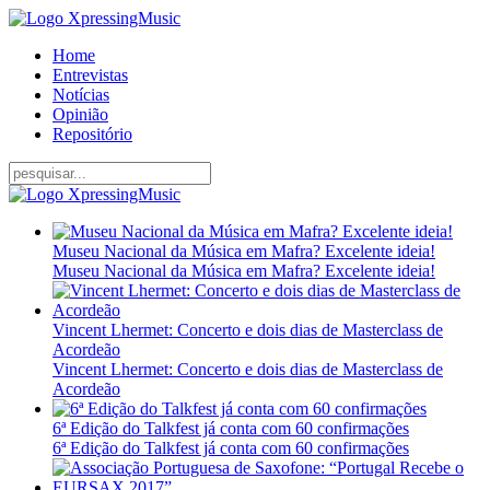
Home
Entrevistas
Notícias
Opinião
Repositório
Museu Nacional da Música em Mafra? Excelente ideia!
Museu Nacional da Música em Mafra? Excelente ideia!
Vincent Lhermet: Concerto e dois dias de Masterclass de
Acordeão
Vincent Lhermet: Concerto e dois dias de Masterclass de
Acordeão
6ª Edição do Talkfest já conta com 60 confirmações
6ª Edição do Talkfest já conta com 60 confirmações