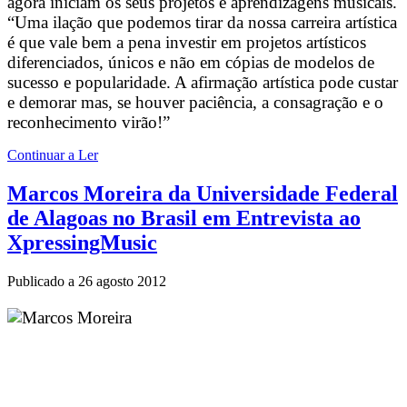
agora iniciam os seus projetos e aprendizagens musicais.
“Uma ilação que podemos tirar da nossa carreira artística
é que vale bem a pena investir em projetos artísticos
diferenciados, únicos e não em cópias de modelos de
sucesso e popularidade. A afirmação artística pode custar
e demorar mas, se houver paciência, a consagração e o
reconhecimento virão!”
Continuar a Ler
Marcos Moreira da Universidade Federal
de Alagoas no Brasil em Entrevista ao
XpressingMusic
Publicado a
26 agosto 2012