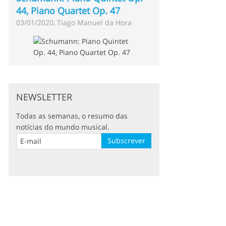
44, Piano Quartet Op. 47
03/01/2020, Tiago Manuel da Hora
NEWSLETTER
Todas as semanas, o resumo das
notícias do mundo musical.