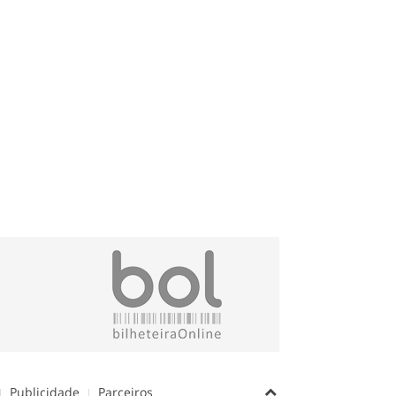
Publicidade
Parceiros