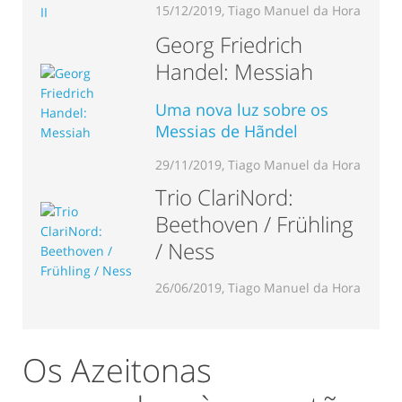
15/12/2019, Tiago Manuel da Hora
Georg Friedrich
Handel: Messiah
Uma nova luz sobre os
Messias de Hãndel
29/11/2019, Tiago Manuel da Hora
Trio ClariNord:
Beethoven / Frühling
/ Ness
26/06/2019, Tiago Manuel da Hora
Os Azeitonas