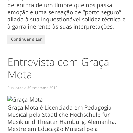
detentora de um timbre que nos passa
emoção e uma sensação de “porto seguro”
aliada à sua inquestionável solidez técnica e
à garra inerente às suas interpretações.
Continuar a Ler
Entrevista com Graça
Mota
Publicado a
30 setembro 2012
Graça Mota é Licenciada em Pedagogia
Musical pela Staatliche Hochschule für
Musik und Theater Hamburg, Alemanha,
Mestre em Educação Musical pela