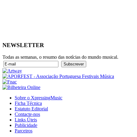
NEWSLETTER
Todas as semanas, o resumo das notícias do mundo musical.
Sobre o XpressingMusic
Ficha Técnica
Estatuto Editorial
Contacte-nos
Links Úteis
Publicidade
Parceiros