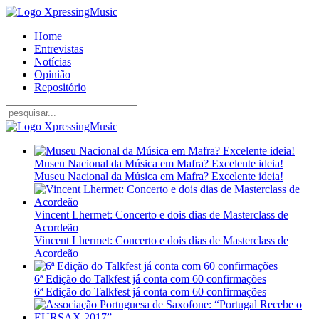
Home
Entrevistas
Notícias
Opinião
Repositório
Museu Nacional da Música em Mafra? Excelente ideia!
Museu Nacional da Música em Mafra? Excelente ideia!
Vincent Lhermet: Concerto e dois dias de Masterclass de
Acordeão
Vincent Lhermet: Concerto e dois dias de Masterclass de
Acordeão
6ª Edição do Talkfest já conta com 60 confirmações
6ª Edição do Talkfest já conta com 60 confirmações