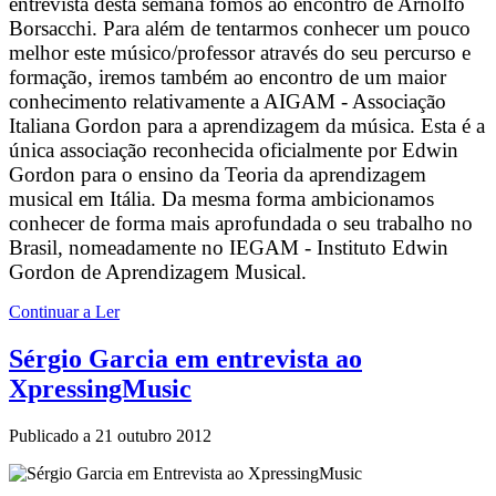
entrevista desta semana fomos ao encontro de Arnolfo
Borsacchi. Para além de tentarmos conhecer um pouco
melhor este músico/professor através do seu percurso e
formação, iremos também ao encontro de um maior
conhecimento relativamente a AIGAM - Associação
Italiana Gordon para a aprendizagem da música. Esta é a
única associação reconhecida oficialmente por Edwin
Gordon para o ensino da Teoria da aprendizagem
musical em Itália. Da mesma forma ambicionamos
conhecer de forma mais aprofundada o seu trabalho no
Brasil, nomeadamente no IEGAM - Instituto Edwin
Gordon de Aprendizagem Musical.
Continuar a Ler
Sérgio Garcia em entrevista ao
XpressingMusic
Publicado a
21 outubro 2012