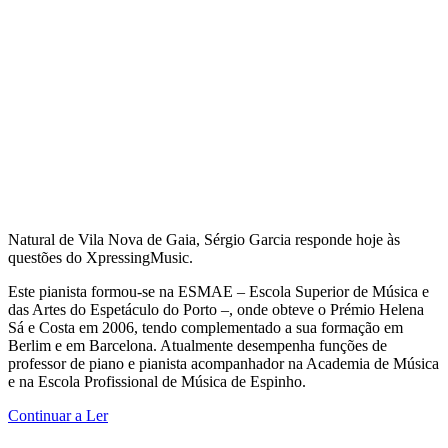
Natural de Vila Nova de Gaia, Sérgio Garcia responde hoje às
questões do XpressingMusic.
Este pianista formou-se na ESMAE – Escola Superior de Música e
das Artes do Espetáculo do Porto –, onde obteve o Prémio Helena
Sá e Costa em 2006, tendo complementado a sua formação em
Berlim e em Barcelona. Atualmente desempenha funções de
professor de piano e pianista acompanhador na Academia de Música
e na Escola Profissional de Música de Espinho.
Continuar a Ler