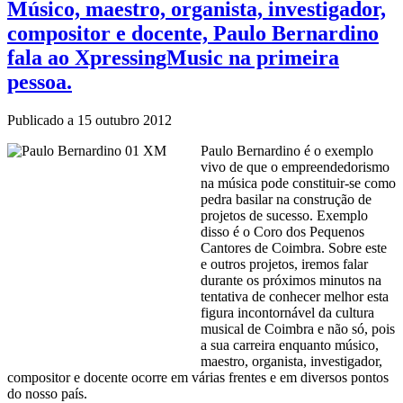
Músico, maestro, organista, investigador,
compositor e docente, Paulo Bernardino
fala ao XpressingMusic na primeira
pessoa.
Publicado a
15 outubro 2012
Paulo Bernardino é o exemplo
vivo de que o empreendedorismo
na música pode constituir-se como
pedra basilar na construção de
projetos de sucesso. Exemplo
disso é o Coro dos Pequenos
Cantores de Coimbra. Sobre este
e outros projetos, iremos falar
durante os próximos minutos na
tentativa de conhecer melhor esta
figura incontornável da cultura
musical de Coimbra e não só, pois
a sua carreira enquanto músico,
maestro, organista, investigador,
compositor e docente ocorre em várias frentes e em diversos pontos
do nosso país.