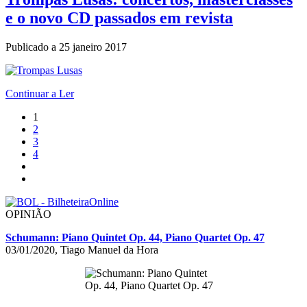
e o novo CD passados em revista
Publicado a
25 janeiro 2017
Continuar a Ler
1
2
3
4
OPINIÃO
Schumann: Piano Quintet Op. 44, Piano Quartet Op. 47
03/01/2020, Tiago Manuel da Hora