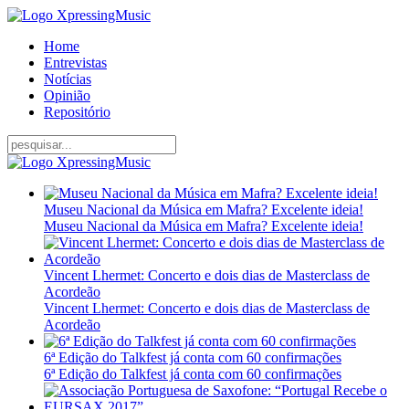
Home
Entrevistas
Notícias
Opinião
Repositório
Museu Nacional da Música em Mafra? Excelente ideia!
Museu Nacional da Música em Mafra? Excelente ideia!
Vincent Lhermet: Concerto e dois dias de Masterclass de
Acordeão
Vincent Lhermet: Concerto e dois dias de Masterclass de
Acordeão
6ª Edição do Talkfest já conta com 60 confirmações
6ª Edição do Talkfest já conta com 60 confirmações