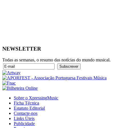
NEWSLETTER
Todas as semanas, o resumo das notícias do mundo musical.
Sobre o XpressingMusic
Ficha Técnica
Estatuto Editorial
Contacte-nos
Links Úteis
Publicidade